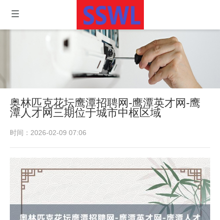
奥林匹克花坛鹰潭招聘网-鹰潭英才网-鹰
潭人才网三期位于城市中枢区域
时间：2026-02-09 07:06