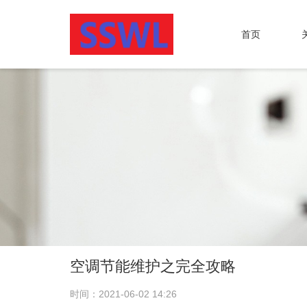
首页
空调节能维护之完全攻略
时间：2021-06-02 14:26