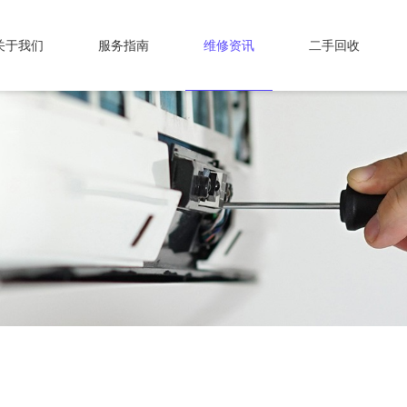
关于我们
服务指南
维修资讯
二手回收