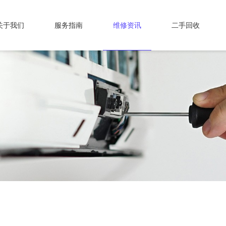
关于我们
服务指南
维修资讯
二手回收