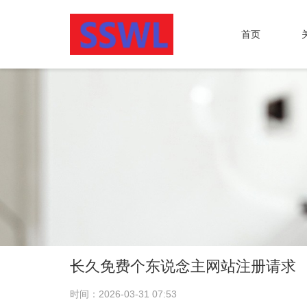
首页
长久免费个东说念主网站注册请求
时间：2026-03-31 07:53