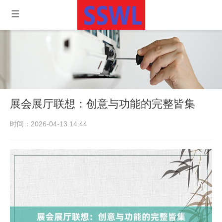
展会展厅联想：创意与功能的完整皆集
时间：2026-04-13 14:44