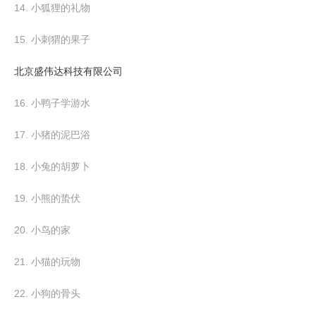
14. 小狐狸的礼物
15. 小刺猬的果子
北京盛伟达科技有限公司
16. 小鸭子学游水
17. 小猪的泥巴浴
18. 小兔的胡萝卜
19. 小熊的蛰伏
20. 小鸟的家
21. 小猫的玩物
22. 小狗的骨头