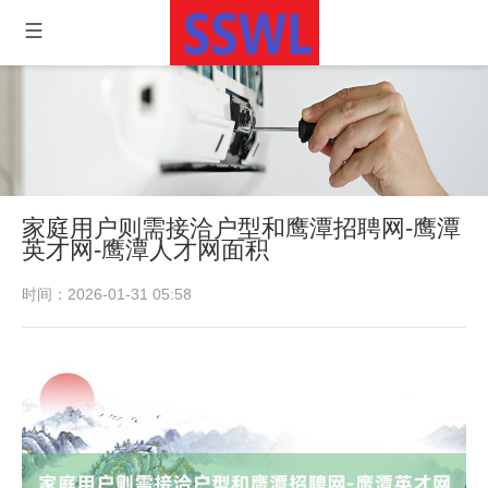
家庭用户则需接洽户型和鹰潭招聘网-鹰潭
英才网-鹰潭人才网面积
时间：2026-01-31 05:58