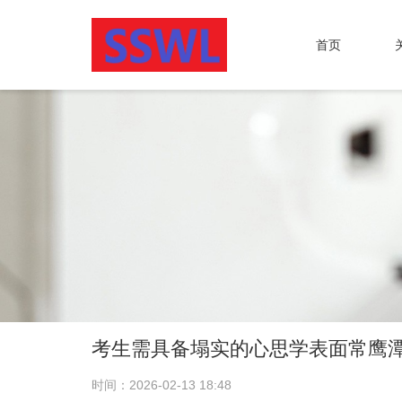
首页
考生需具备塌实的心思学表面常鹰潭
时间：2026-02-13 18:48