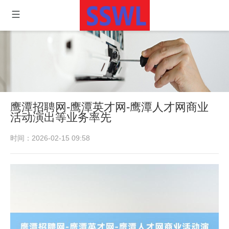
鹰潭招聘网-鹰潭英才网-鹰潭人才网商业
活动演出等业务率先
时间：2026-02-15 09:58